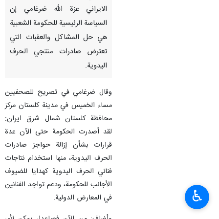
الايراني عزة الله ضرغامي إن
السياسة الرئيسية للحكومة الشعبية
هي حل المشاكل والعقبات التي
تعترض صادرات منتجي الحرف
اليدوية.
وقال ضرغامي في تصريح للصحفيين
مساء الخميس في مدينة كلستان مركز
محافظة كلستان شمال شرق ايران:
لقد أصدرت الحكومة حتى الآن عدة
قرارات بشأن إزالة حواجز صادرات
الحرف اليدوية، منها استخدام نتاجات
فناني الحرف اليدوية كهدايا للضيوف
الأجانب للحكومة، ودعم تواجد الفنانين
♿︎
في المعارض الدولية.