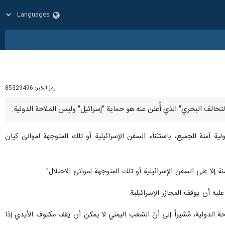
رمز الخبر:
85329496
ية آمنة للجميع، باستثناء السفن الإسرائيلية أو تلك المتوجهة لموانئ كيان
ة إلا على السفن الإسرائيلية أو تلك المتوجهة لموانئ الاحتلال"
عليه أن يوقف المجازر الإسرائيلية.
 الدولية، مُشيراً إلى أنّ الشعب اليمني لا يمكن أن يقف مكتوف الأيدي إذا