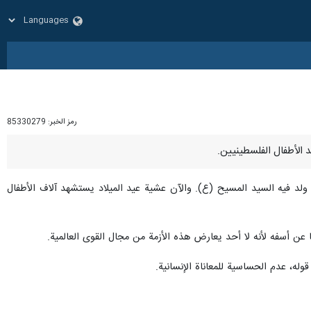
رمز الخبر:
85330279
 ولد فيه السيد المسيح (ع). والآن عشية عيد الميلاد يستشهد آلاف الأطفال
 عن أسفه لأنه لا أحد يعارض هذه الأزمة من مجال القوى العالمية.
له، عدم الحساسية للمعاناة الإنسانية.