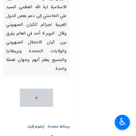
الاسلامية اية الله العظمى السيد
علي الخامنئي إلى دعم بعض الدول
الغربية لجرائم الكيان الصهيوني
وقال : اليوم لا أحد في العالم يفرق
بين كيان الاحتلال الصهیوني
والولايات المتحدة وبريطانيا
والجميع يعلم أنهم وجهان لعملة
واحدة.
♿︎
وسائط متعددة
إنفوغرافيك