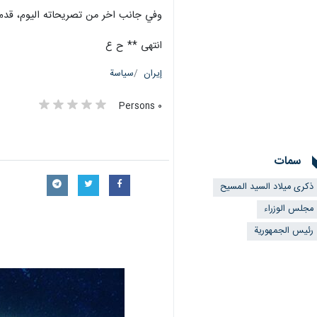
وفي جانب اخر من تصريحاته اليوم، قدم ر
انتهى ** ح ع
إيران
سياسة
٠ Persons
سمات
ذكرى ميلاد السيد المسيح
مجلس الوزراء
رئيس الجمهورية