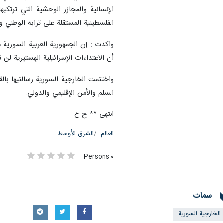
الإنسانية والمجازر الوحشية التي ترتك
الفلسطينية المستقلة على ترابه الوطني 
أن الاعتداءات الإسرائيلية الهستيرية لن
واختتمت الخارجية السورية رسالتيها با
السلم والأمن الإقليمي والدولي.
انتهى ** ح ع
العالم
الشرق الأوسط
٠ Persons
سمات
الخارجية السورية