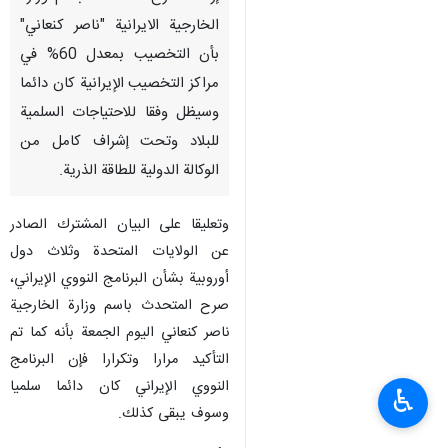
الخارجية الايرانية "ناصر كنعاني"
بأن التخصيب بمعدل 60% في
مراكز التخصيب الإيرانية كان دائما
وسيظل وفقا للاحتياجات السلمية
للبلاد وتحت إشراف كامل من
الوكالة الدولية للطاقة الذرية.
وتعليقا على البيان المشترك الصادر
عن الولايات المتحدة وثلاث دول
أوروبية بشأن البرنامج النووي الإيراني،
صرح المتحدث باسم وزارة الخارجية
ناصر كنعاني اليوم الجمعة بأنه كما تم
التأكيد مرارا وتكرارا فإن البرنامج
النووي الإيراني كان دائما سلميا
♿︎
وسوف يبقى كذلك.