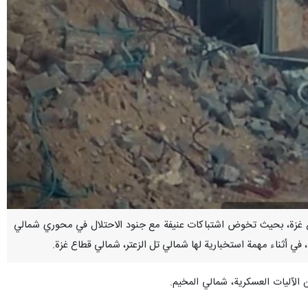
اور قطاع غزة، بحيث تخوض اشتباكات عنيفة مع جنود الاحتلال في محوري شمالي
 الآليات العسكرية، شمالي المخيم.