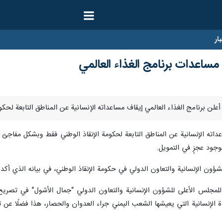
ار
مساعدات برنامج الغذاء العالمي
اعداته الإنسانية عن المناطق التابعة لحكومة الإنقاذ الوطني فقط وبشكل مفاجئ
بوجود عجزٍ في التمويل.
شؤون الإنسانية والتعاون الدولي في حكومة الإنقاذ الوطني، في بيانه الذي أكد 
للمجلس الأعلى للشؤون الإنسانية والتعاون الدولي "جمال الأشول" في تصريحٍ
ة الإنسانية التي يعيشها الشعب اليمني جراء العدوان والحصار، هذا فضلًا عن ت