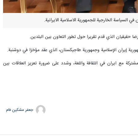
رضا حقيقيان الذي قدم تقريرا حول تطور التعاون بين البلدين.
شتركة مع ايران في الثقافة واللغة، وشدد على ضرورة تعزيز العلاقات بين
جعفر مشکین فام