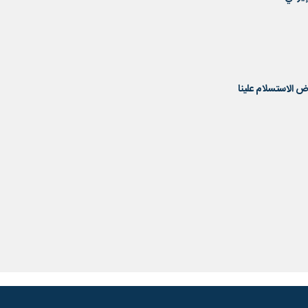
ض الاستسلام علينا