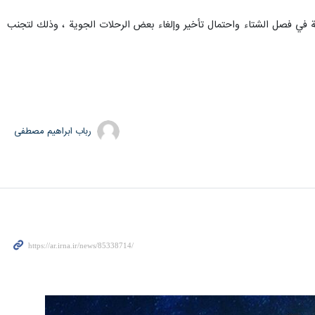
يئة في فصل الشتاء واحتمال تأخير وإلغاء بعض الرحلات الجوية ، وذلك لتجنب
رباب ابراهیم مصطفی