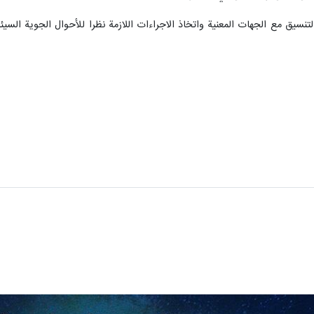
تنسيق مع الجهات المعنية واتخاذ الاجراءات اللازمة نظرا للأحوال الجوية الس