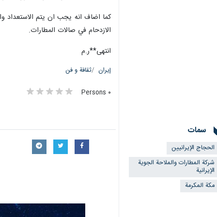
كما اضاف انه يجب ان يتم الاستعداد وال
الازدحام في صالات المطارات.
انتهى**ر.م
إيران
ثقافة و فن
٠ Persons
سمات
الحجاج الإيرانيين
شركة المطارات والملاحة الجوية
الإيرانية
مكة المكرمة