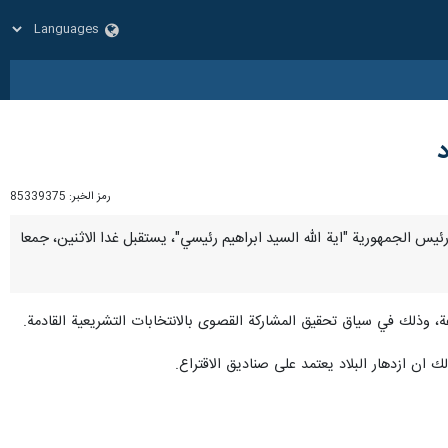
د
رمز الخبر:
85339375
، ان رئيس الجمهورية "اية الله السيد ابراهيم رئيسي"، يستقبل غدا الاثنين، جمعا
ة، وذلك في سياق تحقيق المشاركة القصوى بالانتخابات التشريعية القادمة.
ك ان ازدهار البلاد يعتمد على صناديق الاقتراع.