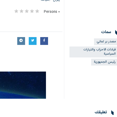
٠ Persons
سمات
مصدر بر لماني
قيادات الاحزاب والتيارات
السياسية
رئيس الجمهورية
تعليقك