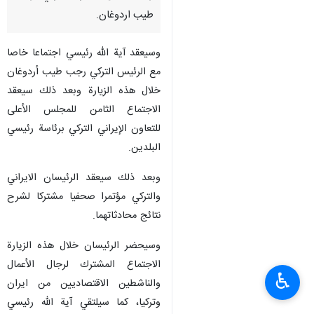
طيب اردوغان.
وسيعقد آية الله رئيسي اجتماعا خاصا
مع الرئيس التركي رجب طيب أردوغان
خلال هذه الزیارة وبعد ذلك سيعقد
الاجتماع الثامن للمجلس الأعلى
للتعاون الإيراني التركي برئاسة رئيسي
البلدين.
وبعد ذلك سيعقد الرئيسان الايراني
والتركي مؤتمرا صحفيا مشتركا لشرح
نتائج محادثاتهما.
وسيحضر الرئيسان خلال هذه الزيارة
الاجتماع المشترك لرجال الأعمال
♿︎
والناشطين الاقتصاديين من ايران
وتركيا، كما سيلتقي آية الله رئيسي