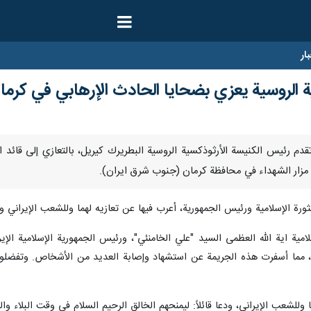
ار
ة الروسية يعزي بضحايا الحادث الإرهابي في كرما