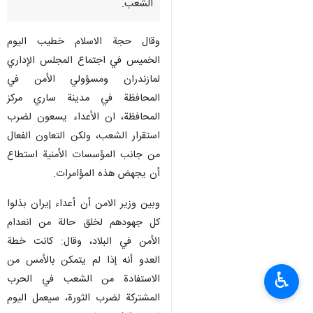
الشعب.
وقال حجة الاسلام خطيب اليوم
الخميس في اجتماع المجلس الإداري
لمازندران ومسؤولي الأمن في
المحافظة في مدينة ساري مركز
المحافظة، ان الأعداء يسعون لضرب
استقرار الشعب، ولكن التعاون الفعال
من جانب المؤسسات الأمنية استطاع
أن يجهض هذه المؤامرات.
وبين وزير الامن أن أعداء إيران بذلوا
كل جهودهم لخلق حالة من انعدام
الأمن في البلاد، وقال: كانت خطة
العدو أنه إذا لم يتمكن بالأمس من
♿︎
الاستفادة من الشعب في الحرب
المشتركة لضرب الثورة، سيعمل اليوم