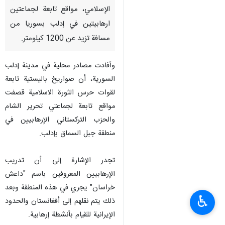
الإسلامي، مواقع تابعة لجماعتين
ارهابيتين في إدلب بسوريا من
مسافة تزيد عن 1200 كيلومتر.
وأفادت مصادر محلية في مدينة إدلب
السورية، أن صواريخ باليستية تابعة
لقوات حرس الثورة الاسلامية قصفت
مواقع تابعة لجماعتي تحرير الشام
والحزب التركستاني الإرهابيين في
منطقة جبل السماق بإدلب.
تجدر الإشارة إلى أن تدريب
الإرهابيين المعروفين باسم "داعش
خراسان" يجري في هذه المنطقة وبعد
♿︎
ذلك يتم نقلهم إلى أفغانستان والحدود
الإيرانية للقيام بأنشطة إرهابية.