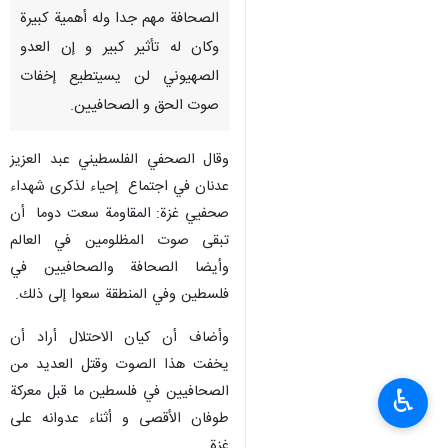
الصحافة مهم جدا وله أهمية كبيرة
وكان له تأثير كبير و إن العدو
الصهيوني لن يسيتطيع إخفات
صوت الحق و الصحافيين.
وقال الصحفي الفلسطيني عبد العزيز
عدنان في اجتماع إحياء لذكرى شهداء
صحفيي غزة: المقاومة سعت دوما أن
تبقى صوت المظلومين في العالم
وأيضا الصحافة والصحافيين في
فلسطين وفي المنطقة سعوا إلى ذلك.
وأضاف أن كيان الاحتلال أراد أن
يخفت هذا الصوت وقتل العديد من
الصحافيين في فلسطين ما قبل معركة
♿︎
طوفان الأقصى و أثناء عدوانه على
غزة.