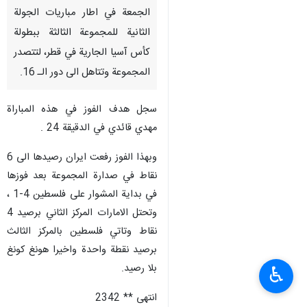
الجمعة في اطار مباريات الجولة
الثانية للمجموعة الثالثة ببطولة
كأس آسيا الجارية في قطر، لتتصدر
المجموعة وتتاهل الى دور الـ 16.
سجل هدف الفوز في هذه المباراة
مهدي قائدي في الدقيقة 24 .
وبهذا الفوز رفعت ايران رصيدها الى 6
نقاط في صدارة المجموعة بعد فوزها
في بداية المشوار على فلسطين 4-1 ،
وتحتل الامارات المركز الثاني برصيد 4
نقاط وتاتي فلسطين بالمركز الثالث
برصيد نقطة واحدة واخيرا هونغ كونغ
بلا رصيد.
♿︎
انتهى ** 2342