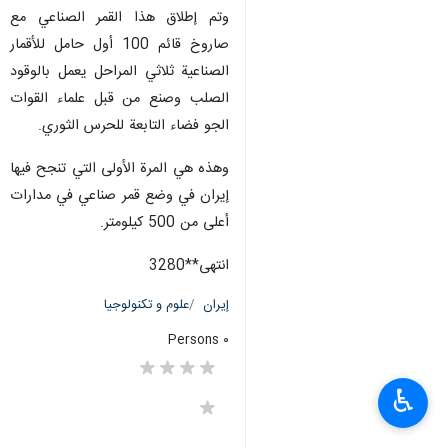
وتم إطلاق هذا القمر الصناعي مع
صاروخ قائم 100 أول حامل للأقمار
الصناعية ثلاثي المراحل يعمل بالوقود
الصلب وصنع من قبل علماء القوات
الجو فضاء التابعة للحرس الثوري.
وهذه هي المرة الأولى التي تنجح فيها
إيران في وضع قمر صناعي في مدارات
أعلى من 500 كيلومتر.
انتهی**3280
إيران
علوم و تكنولوجيا
٠ Persons
♿︎