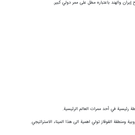
يران والهند باعتباره مطل على ممر دولي كبير.
ة رئيسية في أحد ممرات العالم الرئيسية.
ية ومنطقة القوقاز تولي اهمية الى هذا الميناء الاستراتيجي.