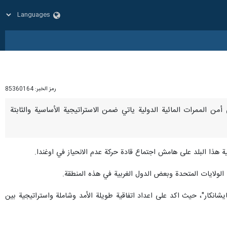
رمز الخبر:
85360164
لى أمن الممرات المائية الدولية ياتي ضمن الاستراتيجية الأساسية والثابتة
ة هذا البلد على هامش اجتماع قادة حركة عدم الانحياز في اوغندا.
 الولايات المتحدة وبعض الدول الغربية في هذه المنطقة.
ايشانكار"، حيث اكد على اعداد اتفاقية طويلة الأمد وشاملة واستراتيجية بين