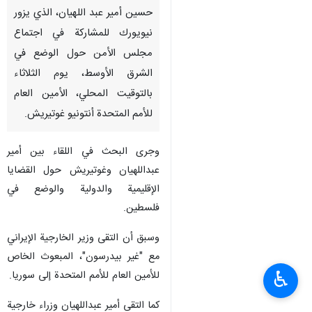
حسين أمير عبد اللهيان، الذي يزور
نيويورك للمشاركة في اجتماع
مجلس الأمن حول الوضع في
الشرق الأوسط، يوم الثلاثاء
بالتوقيت المحلي، الأمين العام
للأمم المتحدة أنتونيو غوتيريش.
وجرى البحث في اللقاء بين أمير
عبداللهيان وغوتيريش حول القضايا
الإقليمية والدولية والوضع في
فلسطين.
وسبق أن التقى وزير الخارجية الإيراني
مع "غير بيدرسون"، المبعوث الخاص
♿︎
للأمين العام للأمم المتحدة إلى سوريا.
كما التقى أمير عبداللهيان وزراء خارجية