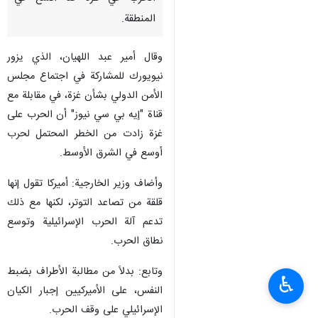
المنطقة.
وقال أمير عبد اللهيان، الذي يزور
نيويورك للمشاركة في اجتماع مجلس
الأمن الدولي بشأن غزة، في مقابلة مع
قناة "إيه بي سي نيوز" أن الحرب على
غزة زادت من الخطر المحتمل لحرب
أوسع في الشرق الأوسط.
وأضاف وزير الخارجية: أميركا تقول إنها
قلقة من تصاعد التوتر، لكنها مع ذلك
تدعم آلة الحرب الإسرائيلية وتوسع
نطاق الحرب.
وتابع: بدلاً من مطالبة الأطراف بضبط
♿︎
النفس، على الأميركيين إجبار الكيان
الإسرائيلي على وقف الحرب.