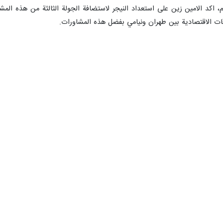
 اكد الامين زين على استعداد النيجر لاستضافة الجولة الثالثة من هذه المش
قات الاقتصادية بين طهران ونيامي بفضل هذه المشاورات.