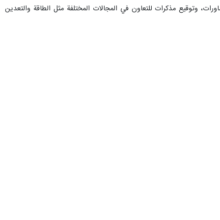
اورات، وتوقيع مذكرات للتعاون في المجالات المختلفة مثل الطاقة والتعدين
حیدر مدرس عسکری