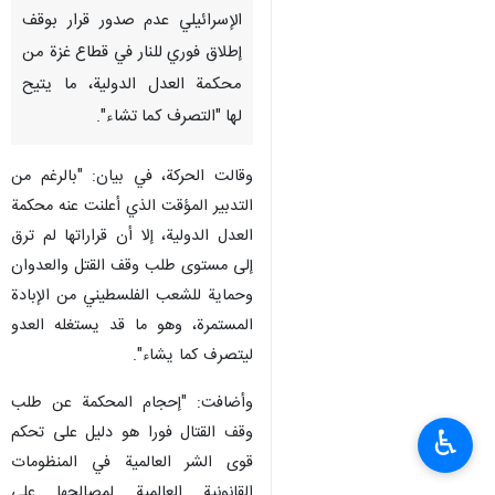
الإسرائيلي عدم صدور قرار بوقف
إطلاق فوري للنار في قطاع غزة من
محكمة العدل الدولية، ما يتيح
لها "التصرف كما تشاء".
وقالت الحركة، في بيان: "بالرغم من
التدبير المؤقت الذي أعلنت عنه محكمة
العدل الدولية، إلا أن قراراتها لم ترق
إلى مستوى طلب وقف القتل والعدوان
وحماية للشعب الفلسطيني من الإبادة
المستمرة، وهو ما قد يستغله العدو
ليتصرف كما يشاء".
وأضافت: "إحجام المحكمة عن طلب
وقف القتال فورا هو دليل على تحكم
♿︎
قوى الشر العالمية في المنظومات
القانونية العالمية لمصالحها على