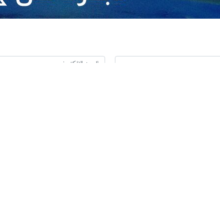
لتبادل التجاري