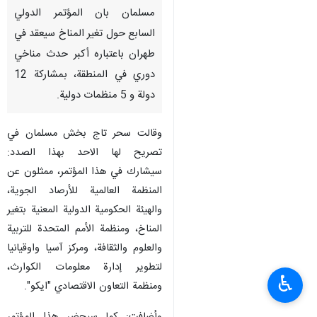
مسلمان بان المؤتمر الدولي
السابع حول تغير المناخ سيعقد في
طهران باعتباره أكبر حدث مناخي
دوري في المنطقة، بمشاركة 12
دولة و 5 منظمات دولية.
وقالت سحر تاج بخش مسلمان في
تصريح لها الاحد بهذا الصدد:
سيشارك في هذا المؤتمر، ممثلون عن
المنظمة العالمية للأرصاد الجوية،
والهيئة الحكومية الدولية المعنية بتغير
المناخ، ومنظمة الأمم المتحدة للتربية
والعلوم والثقافة، ومركز آسيا واوقيانيا
لتطوير إدارة معلومات الكوارث،
♿︎
ومنظمة التعاون الاقتصادي "ايكو".