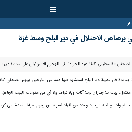
ار
برصاص الاحتلال في دير البلح وسط غزة
ديدة في مدينة دير البلح استشهد فيها عدد من النازحين بينهم الصحفي "نافذ
ر مكتمل، بيت بلا جدران وبلا آثاث وبلا نوافذ ولا أي من مقومات البيت الجا
 الجواد مع ابنه الوحيد وعدد من افراد اسرته من بينهم امرأة مقعدة على كر