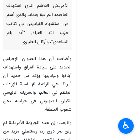
الأمريكي الغاشم الذي استهدف
العاصمة العراقية بغداد، والذي أسفر
عن استشهاد القياديين في كتائب
حزب الله العراق "أبو باقر
الساعدي"، وأركان العلياوي.
وأضافت أن هذا العدوان الإجرامي
الجديد على سيادة العراق واستهداف
أبنائها وقيادييها يؤكد من جديد أن
أمريكا هي الراعية الإساسية للإرهاب
المنظم في العالم، والشريك الرئيسي
للكيان الصهيوني في جرائمه بحق
شعوب المنطقة.
وتابعت: إن هذه الجريمة الأمريكية لم
♿︎
ولن تمر دون رد، وستعطي مزيد من