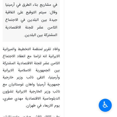
في مشاريع بناء الطرق في أرمينيا
وقال: سيتم التوقيع على اتفاقية
جيدة بين البلدين في الاجتماع
الثامن عشر للجنة الاقتصادية
المشتركة بين البلدين.
وافاد تقرير لمنظمة التخطيط والميزانية
الايرانية انه تزامنا مع انعقاد الاجتماع
الثامن عشر للجنة الاقتصادية المشتركة
بين الجمهورية الاسلامية الايرانية
وأرمينيا، التقى نائب وزير خارجية
جمهورية أرمينيا واهان غوستانيان مع
نائب وزير الخارجية الايرانية لشؤون
الدبلوماسية الاقتصادية مهدي صفري،
♿︎
يوم الاربعاء في طهران.