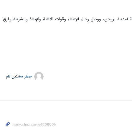
 لمدينة بروجن، ووصل رجال الإطفاء وقوات الاغاثة والإنقاذ والشرطة وفرق
جعفر مشکین فام