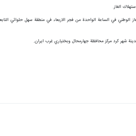
تهلاك الغاز.
از الوطني في الساعة الواحدة من فجر الاربعاء في منطقة سهل حلوائي التابعة