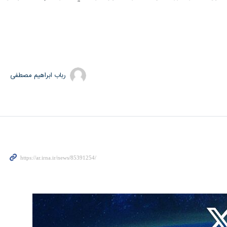
رباب ابراهیم مصطفی