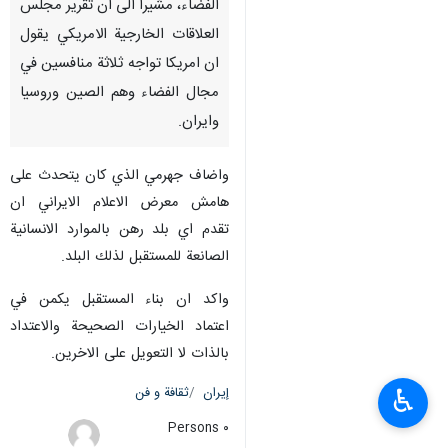
الفضاء، مشيرا الى ان تقرير مجلس
العلاقات الخارجية الامريكي يقول
ان امريكا تواجه ثلاثة منافسين في
مجال الفضاء وهم الصين وروسيا
وايران.
واضاف جهرمي الذي كان يتحدث على
هامش معرض الاعلام الايراني ان
تقدم اي بلد رهن بالموارد الانسانية
الصانعة للمستقبل لذلك البلد.
واكد ان بناء المستقبل يكمن في
اعتماد الخيارات الصحيحة والاعتداد
بالذات لا التعويل على الاخرين.
♿︎
إيران
ثقافة و فن
٠ Persons