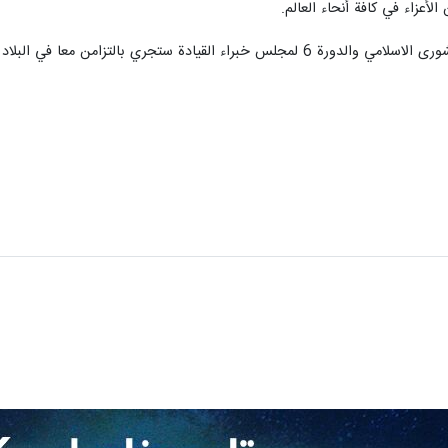
الأعزاء في كافة أنحاء العالم.