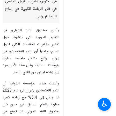
في أكتوبر/ تشرين الأول الماضي
في ظل الزيادة الكبيرة في إنتاج
النفط الإيراني.
وأعلن صندوق النقد الدولي، في
التقارير الدورية التي ينشرها حول
تقدير مؤشرات الاقتصاد الكلي لدول
العالم، مؤخراً أن النمو الاقتصادي في
إيران يرتفع بشكل ملحوظ مقارنة
بتوقعاته السابقة وقال هذا الأمر یعود
إلی زیادة ایران من انتاج النفط.
وأعلنت هذه المؤسسة الدولية أن
النمو الاقتصادي لإيران في عام 2023
قد وصل إلى 5.4% مع زيادة كبيرة
♿︎
مقارنة بالعام السابق، في حين كان
صندوق النقد الدولي قد توقع في