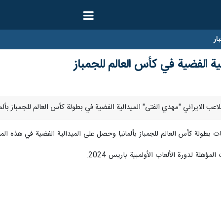
ار
ية الفضية في كأس العالم للجمباز
مؤهلة لدورة الألعاب الأولمبية باريس 2024.