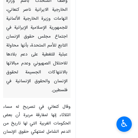
وصف المتحدث باسم وزارة
الخارجية الايرانية ناصر كنعاني،
اتهامات وزيرة الخارجية الألمانية
للجمهورية الإسلامية الإيرانية في
اجتماع مجلس حقوق الإنسان
التابع للأمم المتحدة، بأنها محاولة
عبثية للتغطية على دعم بلادها
للاحتلال الصهيوني وعدم مبالاتها
بالانتهاكات الجسيمة لحقوق
الإنسان والحقوق الإنسانية في
فلسطين.
وقال كنعاني في تصريح له مساء
الثلاثاء إنها لمفارقة مريرة أن بعض
♿︎
الحكومات الغربية التي لها تاريخ من
الدعم الشامل لمنتهكي حقوق الإنسان