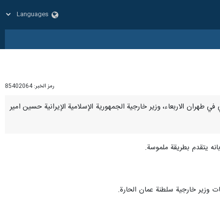
رمز الخبر:
85402064
ثي في طهران الاربعاء، وزير خارجية الجمهورية الإسلامية الإيرانية حسين امير
بانه يتقدم بطريقة ملموسة.
ات وزير خارجية سلطنة عمان الحارة.