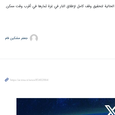
الحالية لتحقيق وقف كامل لإطلاق النار في غزة ثمارها في أقرب وقت ممكن.
جعفر مشکین فام