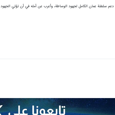
لى دعم سلطنة عمان الكامل لجهود الوساطة، وأعرب عن أمله في أن تؤتي الجهود 