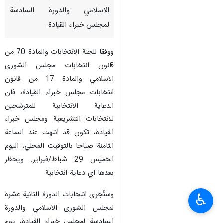
الاسلامي والدورة السادسة
لمجلس خبراء القيادة.
ووفقا للجنة الانتخابات والمادة 70 من
قانون انتخابات مجلس الشورى
الاسلامي والمادة 17 من قانون
انتخابات مجلس خبراء القيادة، فان
الدعاية الانتخابية للمترشحين
للانتخابات التشريعية ومجلس خبراء
القيادة، تكون قد انتهت عند الساعة
الثامنة صباحا بالتوقيت المحلي، اليوم
الخميس 29 شباط/فبراير. ويحظر
بعدها اي دعاية انتخابية.
وستُجرى انتخابات الدورة الثانية عشرة
♿︎
لمجلس الشورى الاسلامي والدورة
السادسة لمجلس خبراء القيادة، يوم