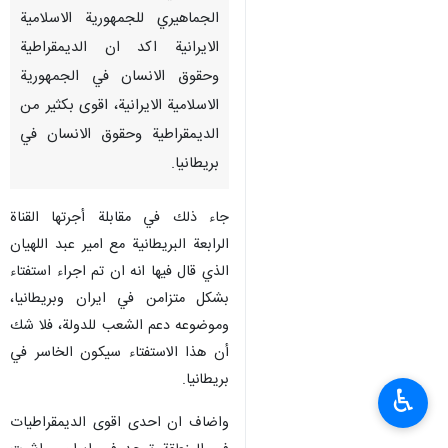
الجماهيري للجمهورية الاسلامية
الايرانية اكد ان الديمقراطية
وحقوق الانسان في الجمهورية
الاسلامية الايرانية، اقوى بكثير من
الديمقراطية وحقوق الانسان في
بريطانيا.
جاء ذلك في مقابلة أجرتها القناة
الرابعة البريطانية مع امير عبد اللهيان
الذي قال فيها انه ان تم اجراء استفتاء
بشكل متزامن في ايران وبريطانيا،
وموضوعه دعم الشعب للدولة، فلا شك
أن هذا الاستفتاء سيكون الخاسر في
بريطانيا.
♿︎
واضاف ان احدى اقوى الديمقراطيات