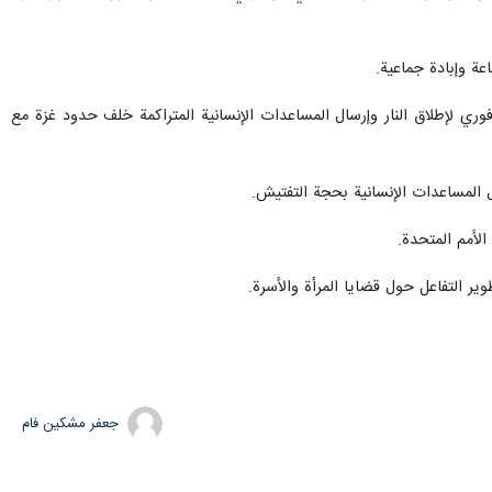
ة وإبادة جماعية.
ري لإطلاق النار وإرسال المساعدات الإنسانية المتراكمة خلف حدود غزة مع
المساعدات الإنسانية بحجة التفتيش.
الأمم المتحدة.
وير التفاعل حول قضايا المرأة والأسرة.
جعفر مشکین فام