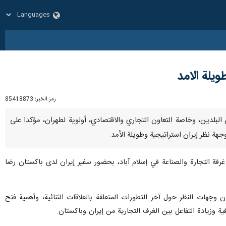
ويلة الامد
رمز الخبر:
85418873
قات بين البلدين، وخاصة التعاون التجاري والاقتصادي، أولوية لطهران، مؤكدا على
وجهة نظر إيران استراتيجية وطويلة الأمد.
فة التجارة والصناعة في إسلام آباد، بحضور سفير إيران لدى باكستان رضا
وجهات النظر حول آخر التطورات المتعلقة بالعلاقات الثنائية، وأهمية فتح
 وزيادة التفاعل بين الغرف التجارية من إيران وباكستان.