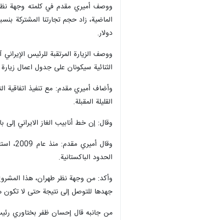
ووصف أميري مقدم في كلمته وجهة نظر ال
دولار.
ووصف الزيارة المرتقبة للرئيس الإيراني 
الثنائية سيكونان على جدول اعمال زيارة آ
القليلة المقبلة.
وقال: إن خط أنابيب الغاز الايراني إل
الحدود الباكستانية.
وأكد: من وجهة نظر طهران، هذا المشروع
جهدها للتوصل إلى نتيجة حتى لا تكون 