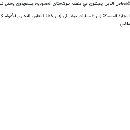
أن الأشخاص الذين يعيشون في منطقة بلوشستان الحدودية، يستفيدون بشكل كبير
لماضي.