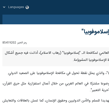
إسلاموفوبيا"
رمز الخبر:
85419202
ليوم العالمي لمكافحة الـ "إسلاموفوبيا" (رهاب الاسلام)، أدانت فيه جميع أشكال
الإسلاموفوبيا المشوؤمة.
وضوعا مشتركا في العالم الغربي من خلال أعمال استفزازية مثل حرق القرآن،
ية التعبير".
هديدا للسلم والأمن الدوليين وحقوق الإنسان، كما تمسّ بالعلاقات والتعايش