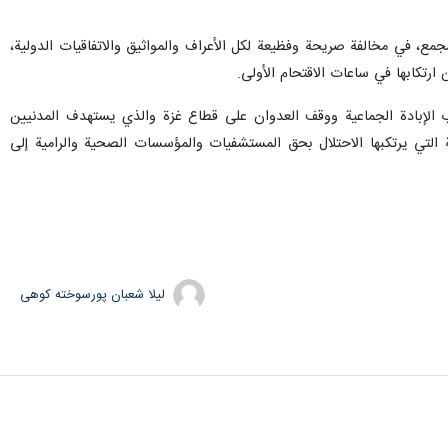
مجمع، في مخالفة صريحة وفظيعة لكل الأعراف والمواثيق والاتفاقيات الدولية،
 ارتكابها في ساعات الاقتحام الأولى.
رب الإبادة الجماعية ووقف العدوان على قطاع غزة والذي يستهدف المدنيين
 التي يرتكبها الاحتلال بحق المستشفيات والمؤسسات الصحية والرامية إلى
لیلا شعبان پورسوخته کوهی