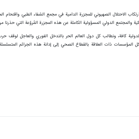
ارتكاب الاحتلال الصهيوني للمجزرة الدامية في مجمع الشفاء الطبي واقتحام ال
كية والمجتمع الدولي المسؤولية الكاملة عن هذه المجزرة المُروّعة التي حذرنا من
لدولية كافة، ونطالب كل دول العالم الحر بالتدخل الفوري والعاجل لوقف ح
 كل المؤسسات ذات العلاقة بالقطاع الصحي إلى إدانة هذه الجرائم المتسلسلة