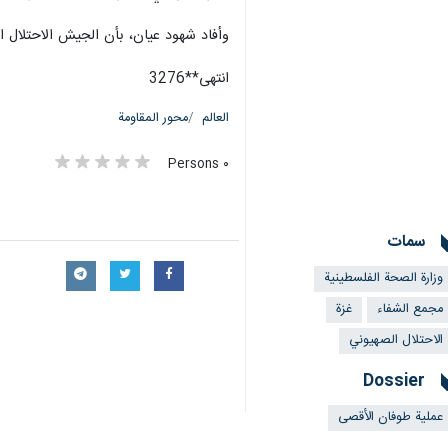
وأفاد شهود عيان، بأن الجيش الاحتلال 
انتهى**3276
العالم
محور المقاومة
٠ Persons
سمات
وزارة الصحة الفلسطينية
مجمع الشفاء
غزة
الاحتلال الصهيوني
Dossier
عملية طوفان الأقصى