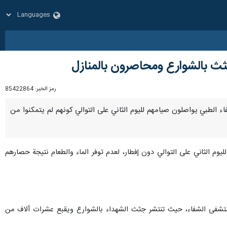
ثث بالشوارع ومحاصرون بالمنازل
رمز الخبر:
85422864
شفاء الطبي يواصلون صيامهم لليوم الثاني على التوالي كونهم لم يتمكنوا من
ليوم الثاني على التوالي دون إفطار، لعدم توفر الماء والطعام نتيجة حصارهم
مستشفى الشفاء، حيث تنتشر جثث الشهداء بالشوارع ويقبع عشرات آلاف من