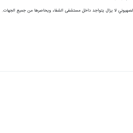
الصهيوني لا يزال يتواجد داخل مستشفى الشفاء ويحاصرها من جميع الجهات.