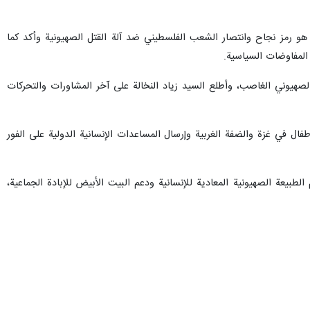
ة هو رمز نجاح وانتصار الشعب الفلسطيني ضد آلة القتل الصهيونية وأكد كما
المفاوضات السياسية.
الصهيوني الغاصب، وأطلع السيد زياد النخالة على آخر المشاورات والتحركات
ال في غزة والضفة الغربية وإرسال المساعدات الإنسانية الدولية على الفور
يعة الصهيونية المعادية للإنسانية ودعم البيت الأبيض للإبادة الجماعية،