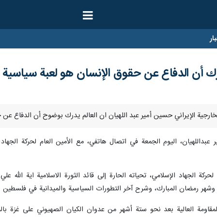
ار
يدرك أن الدفاع عن حقوق الإنسان هو لعبة سياسية 
 عبداللهيان، الیوم الجمعة في اتصال هاتفي، مع الأمين العام لحركة الجهاد 
ركة الجهاد الإسلامي، تحياته الحارة إلى قائد الثورة الاسلامية ایة الله علي 
 وشهر رمضان المبارك، وشرح آخر التطورات السياسية والميدانية في فلسطين و
اومة العالية بعد نحو ستة أشهر من عدوان الكيان الصهيوني على غزة بالممتا