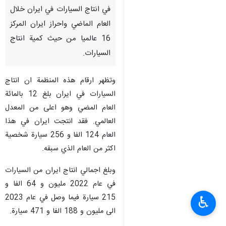
في انتاج السيارات في ايران خلال
العام الماضي واحراز ايران المركز
16 عالميا من حيث كمية انتاج
السيارات.
وتظهر ارقام هذه المنظمة ان انتاج
السيارات في ايران بلغ 12 بالمائة
العام المضي وهو اعلى من المعدل
العالمي. فقد انتجت ايران في هذا
العام 124 الفا و 256 سيارة شخصية
اكثر من العام الذي سبقه.
وبلغ اجمالي انتاج ايران من السيارات
في عام 2022 مليون و 64 الفا و
215 سيارة فيما وصل في عام 2023
♿︎
الى مليون و 188 الفا و 471 سيارة.