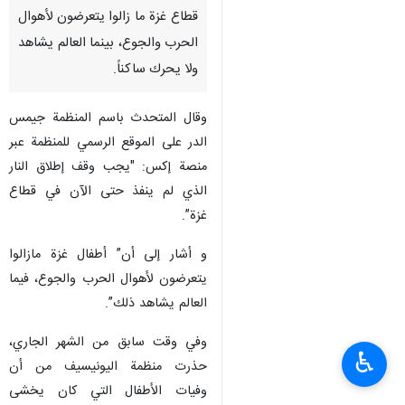
قطاع غزة ما زالوا يتعرضون لأهوال
الحرب والجوع، بينما العالم يشاهد
ولا يحرك ساكناً.
وقال المتحدث باسم المنظمة جيمس
الدر على الموقع الرسمي للمنظمة عبر
منصة إكس: "يجب وقف إطلاق النار
الذي لم ينفذ حتى الآن في قطاع
غزة”.
و أشار إلى أن” أطفال غزة مازالوا
يتعرضون لأهوال الحرب والجوع، فيما
العالم يشاهد ذلك”.
وفي وقت سابق من الشهر الجاري،
♿︎
حذرت منظمة اليونيسيف من أن
وفيات الأطفال التي كان يخشى