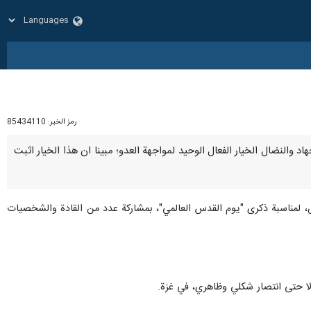
رمز الخبر:
85434110
 الجهاد والنضال الخيار الفعال الوحيد لمواجهة العدو؛ مبينا ان هذا الخيار اثبت
س، لمناسبة ذكرى "يوم القدس العالمي"، بمشاركة عدد من القادة والشخصيات