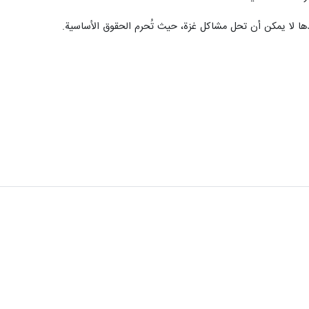
دها لا يمكن أن تحل مشاكل غزة، حيث تُحرم الحقوق الأساسية.