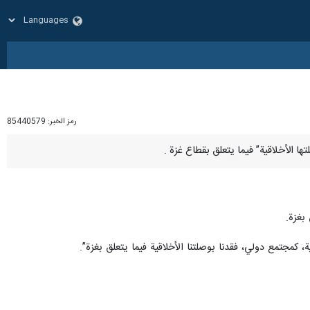
رمز الخبر:
85440579
بغزة.
 كمجتمع دولي، فقدنا بوصلتنا الأخلاقية فيما يتعلق بغزة”.