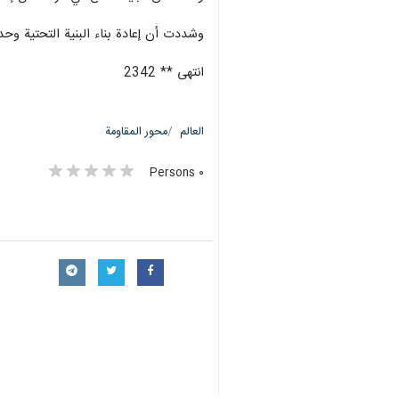
وشددت أن إعادة بناء البنية التحتية وح
انتهى ** 2342
العالم
محور المقاومة
٠ Persons