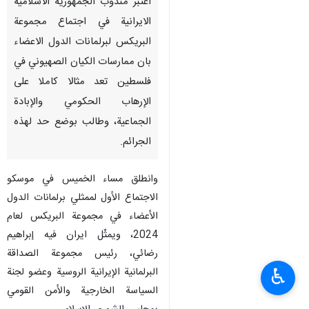
اعتبر مندوب الجمهورية الاسلامية
الايرانية في اجتماع مجموعة
البريكس لبرلمانات الدول الاعضاء
بان ممارسات الكيان الصهيوني في
فلسطين تعد مثالا كاملا على
الإرهاب الحكومي والإبادة
الجماعية، وطالب بوضع حد لهذه
الجرائم.
وانطلق مساء الخميس في موسكو
الاجتماع الأول لممثلي برلمانات الدول
الأعضاء في مجموعة البريكس لعام
2024، ويمثّل ايران فيه إبراهيم
رضائي، رئيس مجموعة الصداقة
♿︎
البرلمانية الإيرانية الروسية وعضو لجنة
السياسة الخارجية والأمن القومي